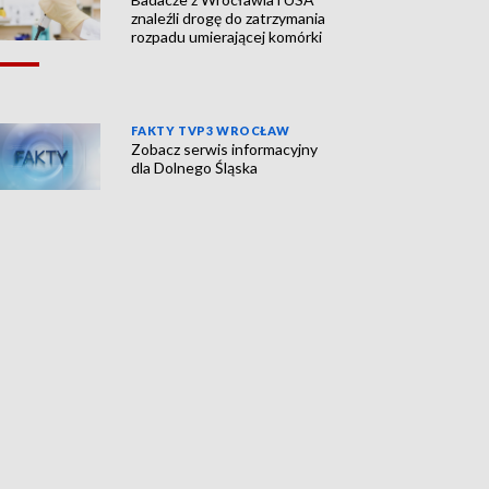
znaleźli drogę do zatrzymania
rozpadu umierającej komórki
FAKTY TVP3 WROCŁAW
Zobacz serwis informacyjny
dla Dolnego Śląska