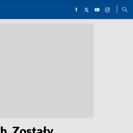
h. Zostały