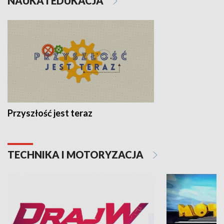
NAUKA I EDUKACJA
Przyszłość jest teraz
TECHNIKA I MOTORYZACJA