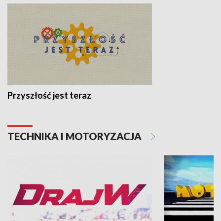
Przyszłość jest teraz
TECHNIKA I MOTORYZACJA