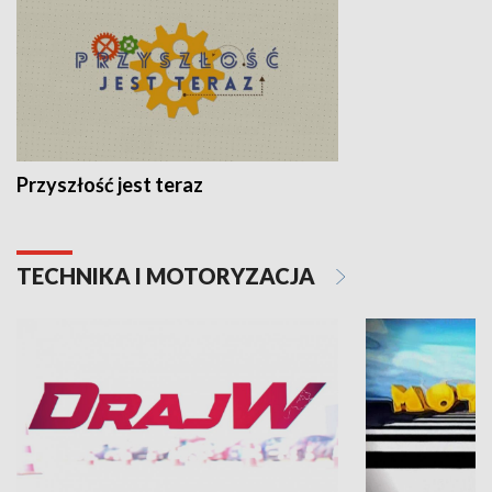
Przyszłość jest teraz
TECHNIKA I MOTORYZACJA