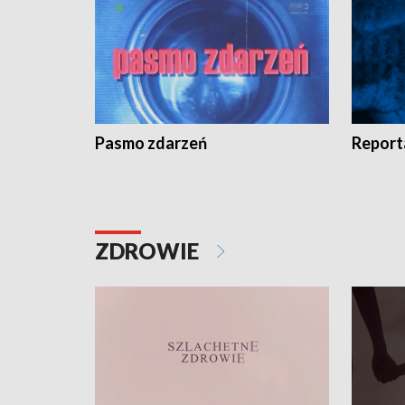
Pasmo zdarzeń
Report
ZDROWIE