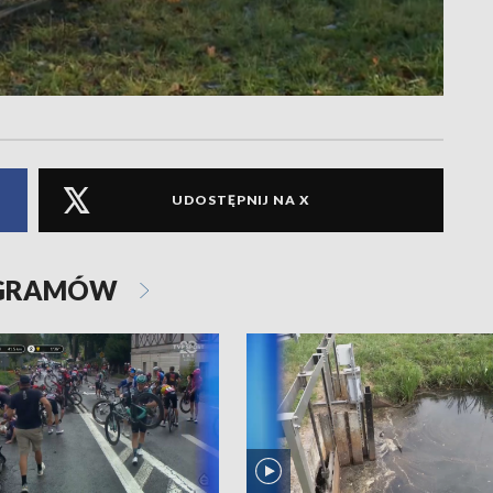
UDOSTĘPNIJ NA X
OGRAMÓW