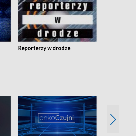
Reporterzy w drodze