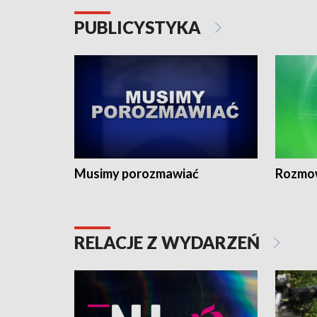
PUBLICYSTYKA
Musimy porozmawiać
Rozmo
RELACJE Z WYDARZEŃ