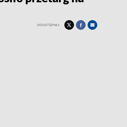
UDOSTĘPNIJ: