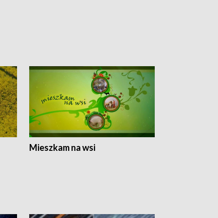
Mieszkam na wsi