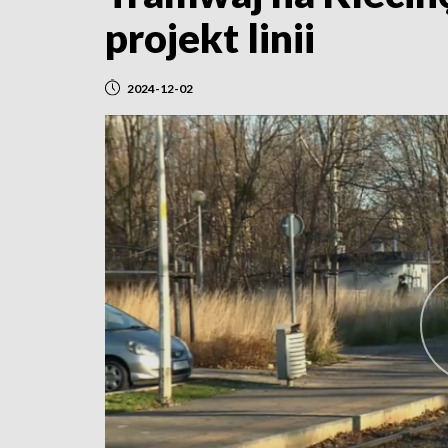
projekt linii
2024-12-02