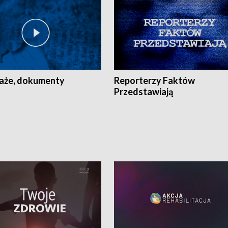
aże, dokumenty
Reporterzy Faktów
Przedstawiają