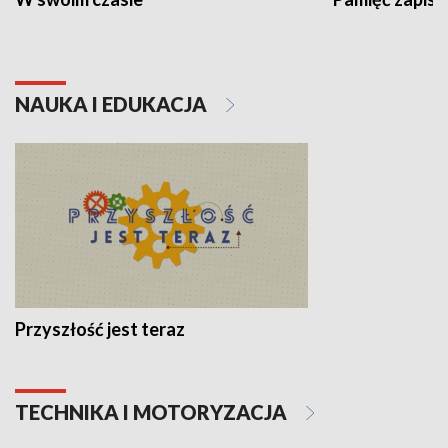
NAUKA I EDUKACJA
Przyszłość jest teraz
TECHNIKA I MOTORYZACJA