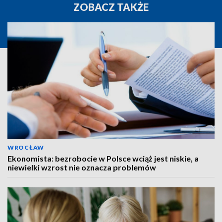
ZOBACZ TAKŻE
WROCŁAW
Ekonomista: bezrobocie w Polsce wciąż jest niskie, a
niewielki wzrost nie oznacza problemów