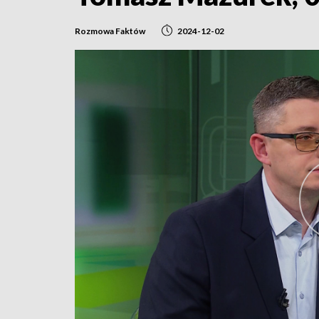
Rozmowa Faktów
2024-12-02