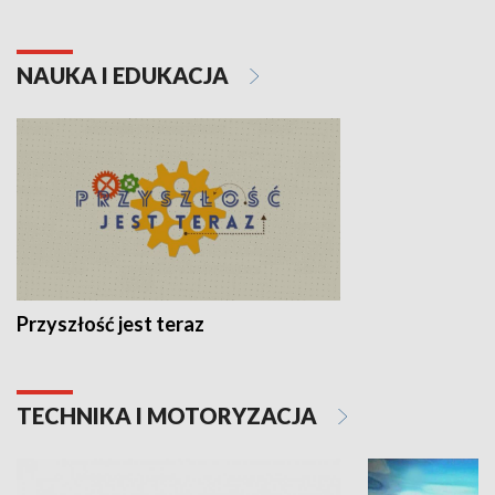
NAUKA I EDUKACJA
Przyszłość jest teraz
TECHNIKA I MOTORYZACJA