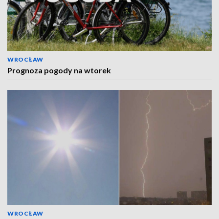
WROCŁAW
Prognoza pogody na wtorek
WROCŁAW