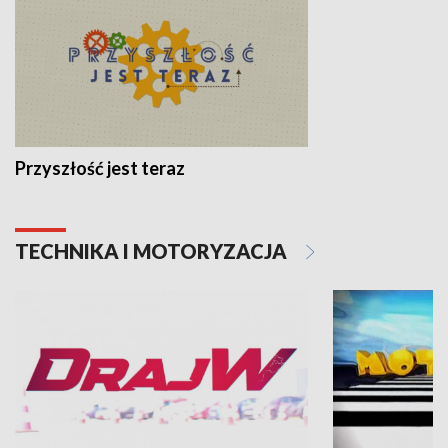
Przyszłość jest teraz
TECHNIKA I MOTORYZACJA