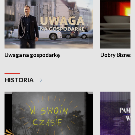
Uwaga na gospodarkę
Dobry Biznes
HISTORIA