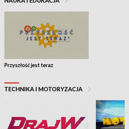
NAUKA I EDUKACJA
Przyszłość jest teraz
TECHNIKA I MOTORYZACJA