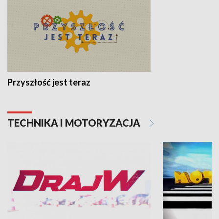
Przyszłość jest teraz
TECHNIKA I MOTORYZACJA