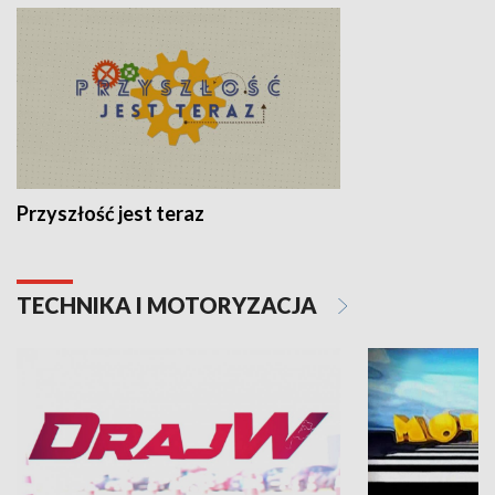
Przyszłość jest teraz
TECHNIKA I MOTORYZACJA