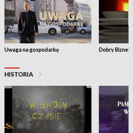
Uwaga na gospodarkę
Dobry Biznes
HISTORIA