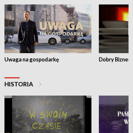
Uwaga na gospodarkę
Dobry Biznes
HISTORIA