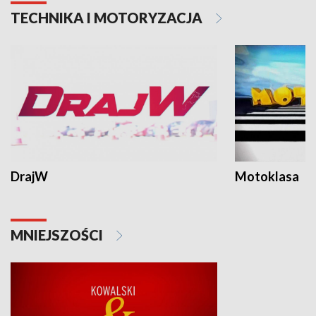
TECHNIKA I MOTORYZACJA
DrajW
Motoklasa
MNIEJSZOŚCI