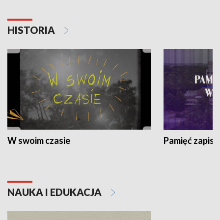
HISTORIA
W swoim czasie
Pamięć zapisa
NAUKA I EDUKACJA