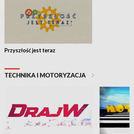
Przyszłość jest teraz
TECHNIKA I MOTORYZACJA