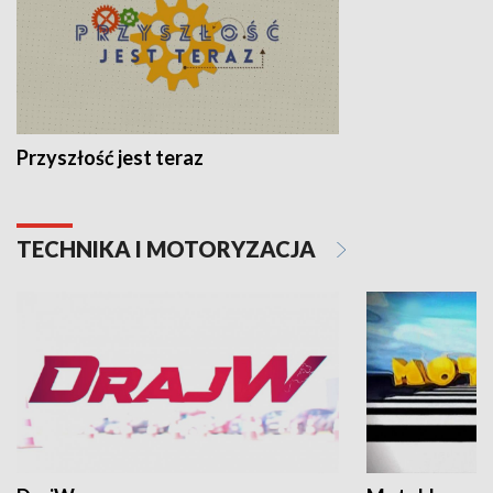
Przyszłość jest teraz
TECHNIKA I MOTORYZACJA