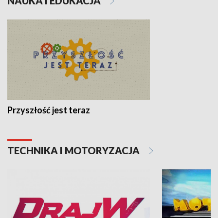
NAUKA I EDUKACJA
Przyszłość jest teraz
TECHNIKA I MOTORYZACJA