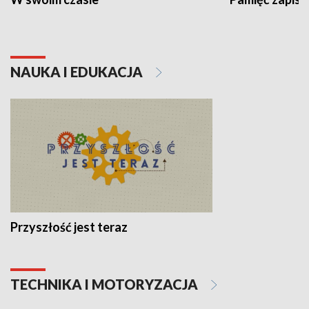
NAUKA I EDUKACJA
Przyszłość jest teraz
TECHNIKA I MOTORYZACJA