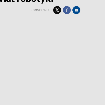
UDOSTĘPNIJ: