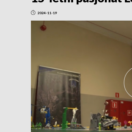
2024-11-19