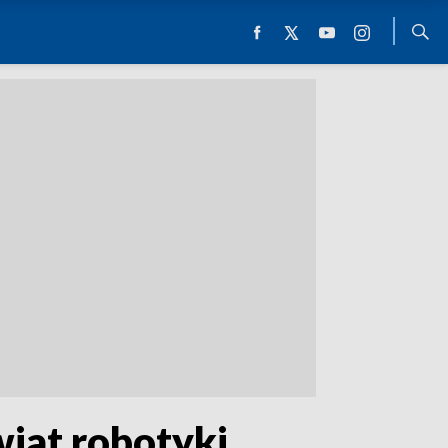
wiat robotyki