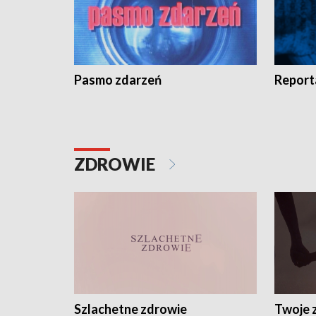
Pasmo zdarzeń
Report
ZDROWIE
Szlachetne zdrowie
Twoje 