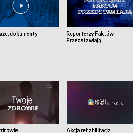
aże, dokumenty
Reporterzy Faktów
Przedstawiają
zdrowie
Akcja rehabilitacja