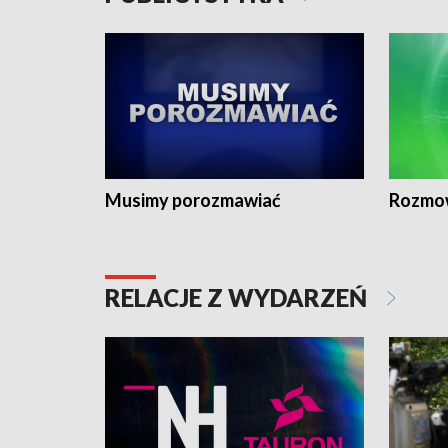
Musimy porozmawiać
Rozmo
RELACJE Z WYDARZEŃ