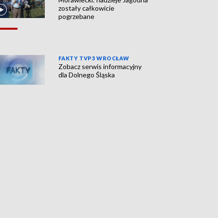
zostały całkowicie
pogrzebane
FAKTY TVP3 WROCŁAW
Zobacz serwis informacyjny
dla Dolnego Śląska