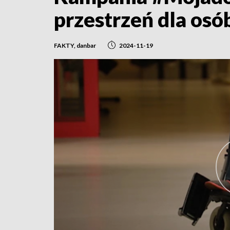
przestrzeń dla osó
FAKTY, danbar
2024-11-19