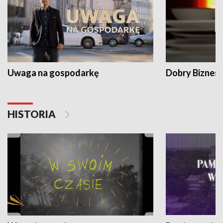
Uwaga na gospodarkę
Dobry Biznes
HISTORIA