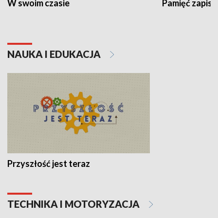
W swoim czasie
Pamięć zapisa
NAUKA I EDUKACJA
Przyszłość jest teraz
TECHNIKA I MOTORYZACJA