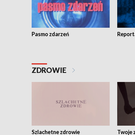
Pasmo zdarzeń
Report
ZDROWIE
Szlachetne zdrowie
Twoje 