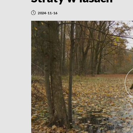
2024-11-16