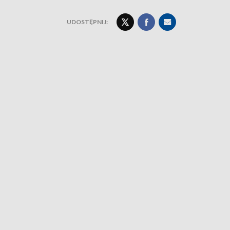
UDOSTĘPNIJ: