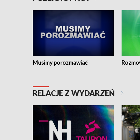
Musimy porozmawiać
Rozmo
RELACJE Z WYDARZEŃ