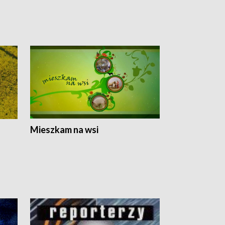
Mieszkam na wsi