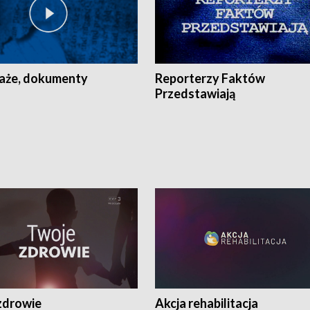
aże, dokumenty
Reporterzy Faktów
Przedstawiają
zdrowie
Akcja rehabilitacja