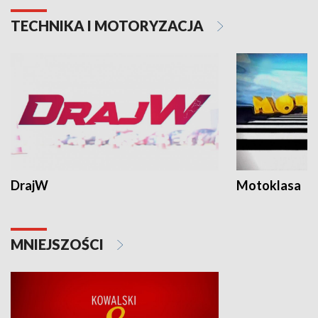
TECHNIKA I MOTORYZACJA
DrajW
Motoklasa
MNIEJSZOŚCI