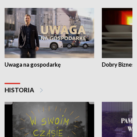
Uwaga na gospodarkę
Dobry Biznes
HISTORIA