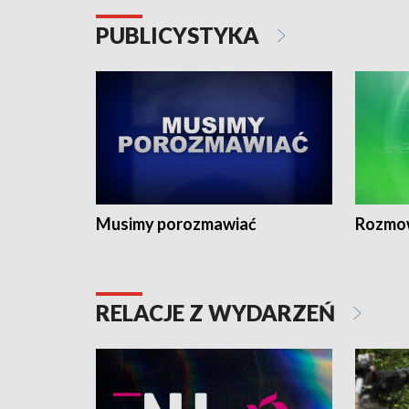
PUBLICYSTYKA
Musimy porozmawiać
Rozmo
RELACJE Z WYDARZEŃ