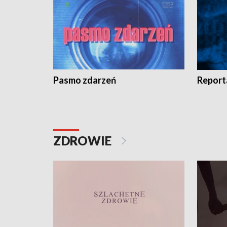
Pasmo zdarzeń
Report
ZDROWIE