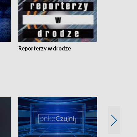
Reporterzy w drodze