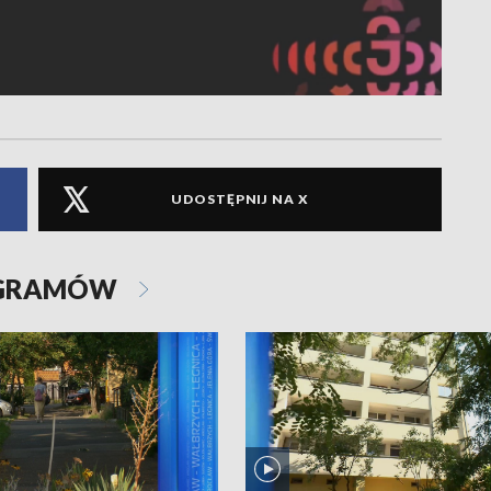
UDOSTĘPNIJ NA X
OGRAMÓW