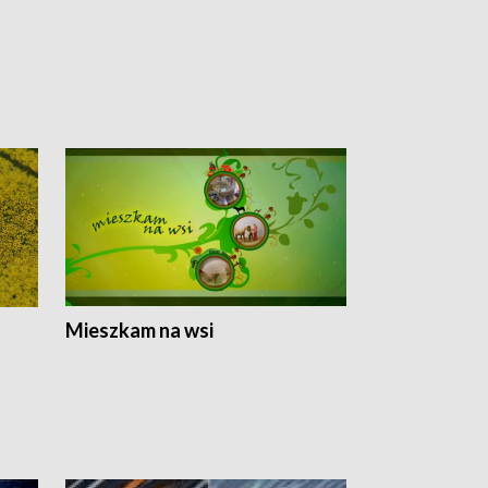
Mieszkam na wsi