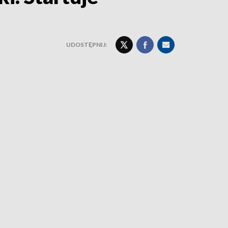
UDOSTĘPNIJ: