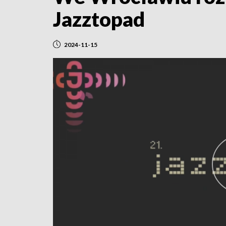
Jazztopad
2024-11-15