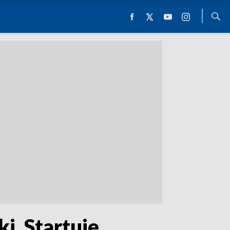
i. Startuje