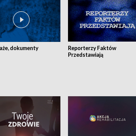
aże, dokumenty
Reporterzy Faktów
Przedstawiają