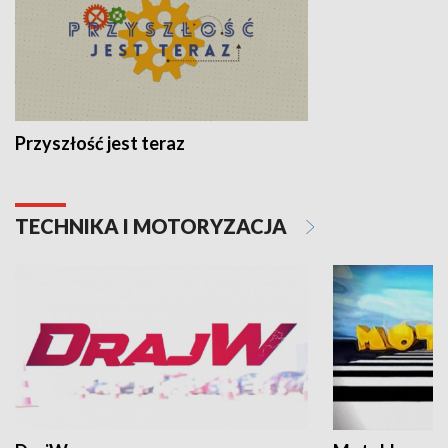
Przyszłość jest teraz
TECHNIKA I MOTORYZACJA