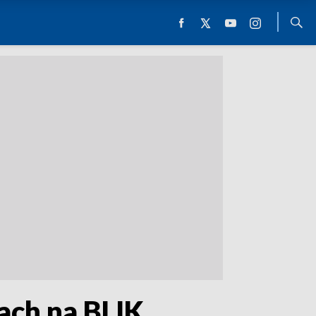
ach na BLIK