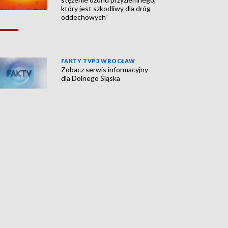
który jest szkodliwy dla dróg
oddechowych”
FAKTY TVP3 WROCŁAW
Zobacz serwis informacyjny
dla Dolnego Śląska