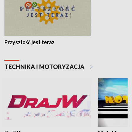
Przyszłość jest teraz
TECHNIKA I MOTORYZACJA