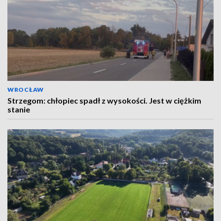
WROCŁAW
Strzegom: chłopiec spadł z wysokości. Jest w ciężkim
stanie