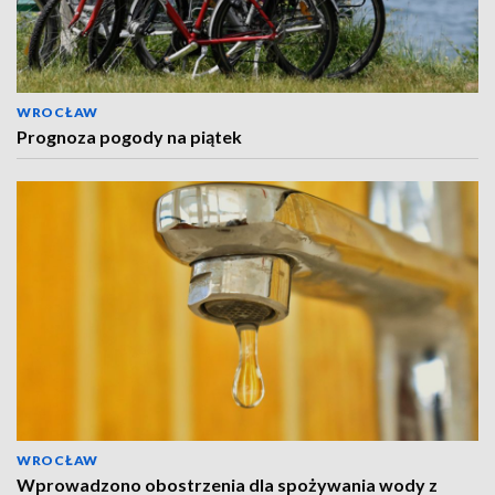
WROCŁAW
Prognoza pogody na piątek
WROCŁAW
Wprowadzono obostrzenia dla spożywania wody z