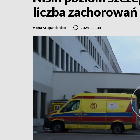
liczba zachorowań
Anna Krupa; danbar
2024-11-05