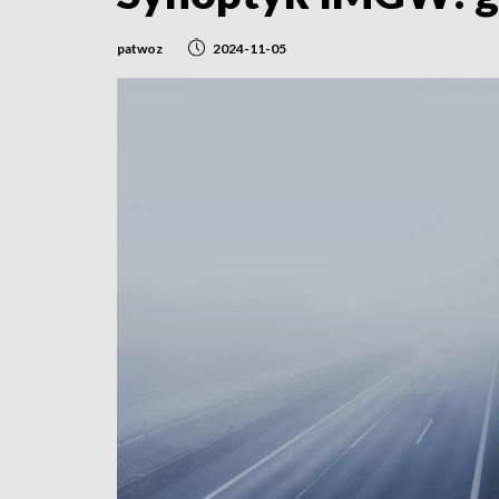
patwoz
2024-11-05