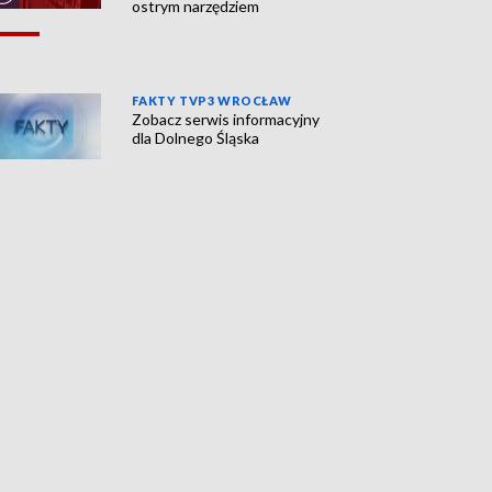
ostrym narzędziem
FAKTY TVP3 WROCŁAW
Zobacz serwis informacyjny
dla Dolnego Śląska