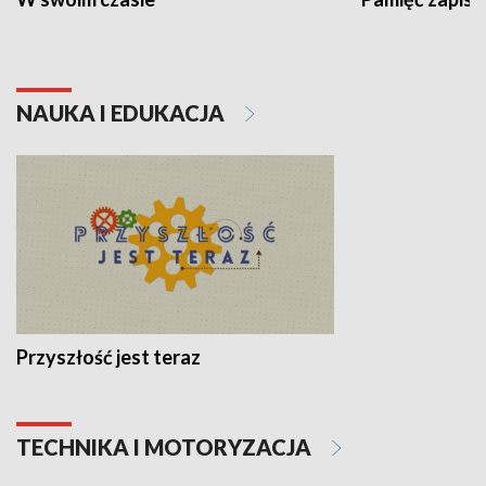
NAUKA I EDUKACJA
Przyszłość jest teraz
TECHNIKA I MOTORYZACJA