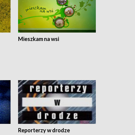
Mieszkam na wsi
Reporterzy w drodze