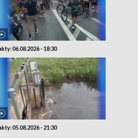
akty: 06.08.2026 - 18:30
akty: 05.08.2026 - 21:30