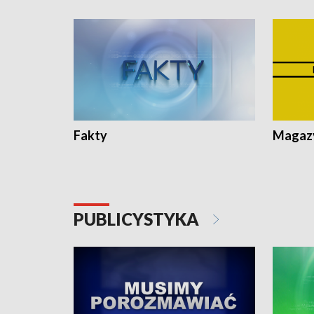
Fakty
Magazy
PUBLICYSTYKA