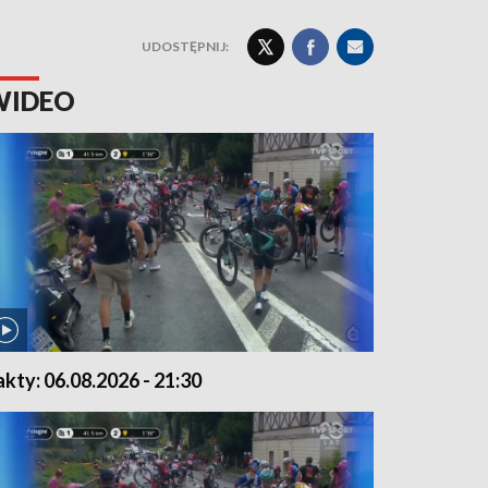
UDOSTĘPNIJ:
WIDEO
akty: 06.08.2026 - 21:30