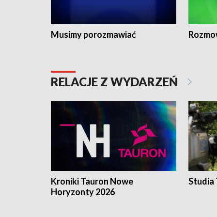
Musimy porozmawiać
Rozmo
RELACJE Z WYDARZEŃ
Kroniki Tauron Nowe
Studia
Horyzonty 2026