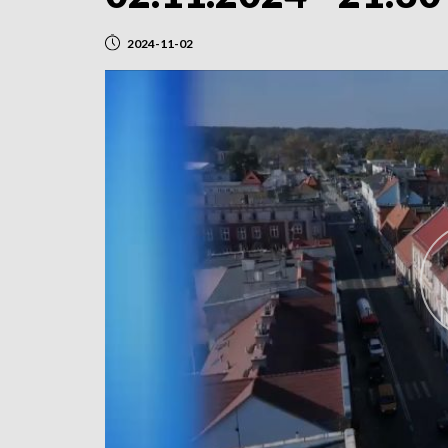
2024-11-02