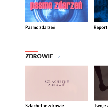
Pasmo zdarzeń
Report
ZDROWIE
Szlachetne zdrowie
Twoje 