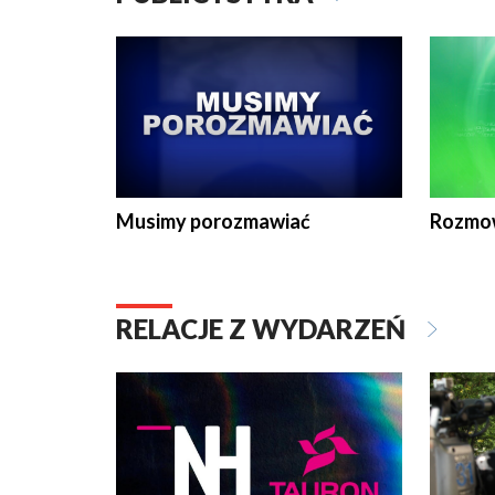
Musimy porozmawiać
Rozmo
RELACJE Z WYDARZEŃ