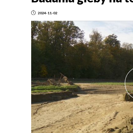
2024-11-02