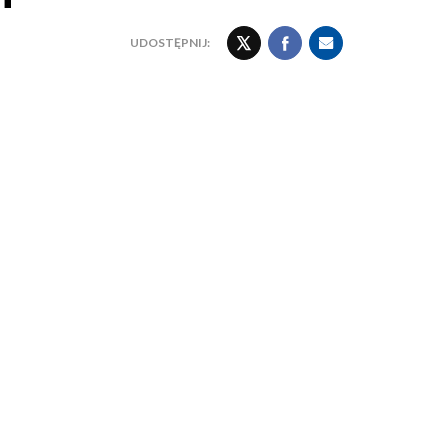
UDOSTĘPNIJ: