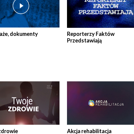
aże, dokumenty
Reporterzy Faktów
Przedstawiają
zdrowie
Akcja rehabilitacja