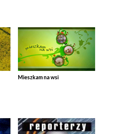
Mieszkam na wsi