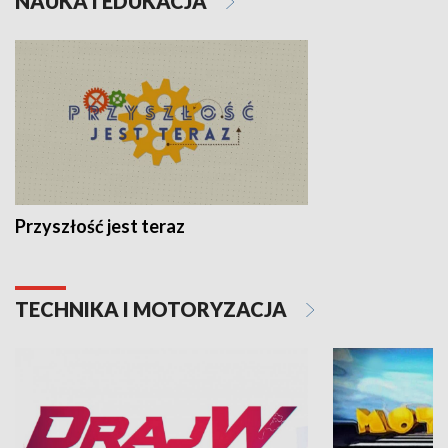
NAUKA I EDUKACJA
Przyszłość jest teraz
TECHNIKA I MOTORYZACJA