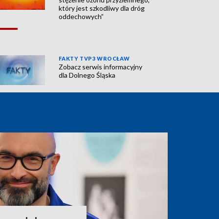
który jest szkodliwy dla dróg
oddechowych”
FAKTY TVP3 WROCŁAW
Zobacz serwis informacyjny
dla Dolnego Śląska