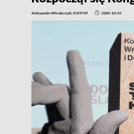
Aleksander Włodarczyk; SOFPOP
2024-10-25