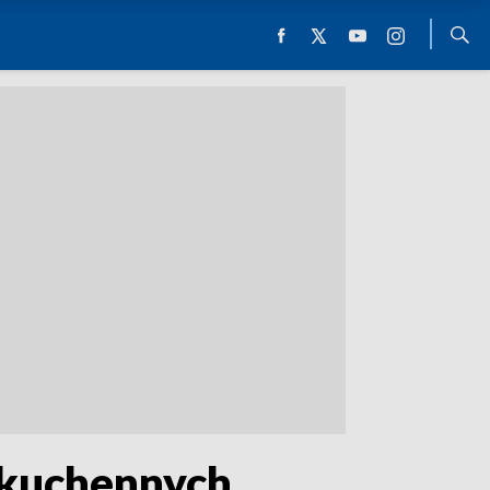
w kuchennych