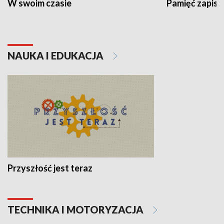
W swoim czasie
Pamięć zapisa
NAUKA I EDUKACJA
Przyszłość jest teraz
TECHNIKA I MOTORYZACJA