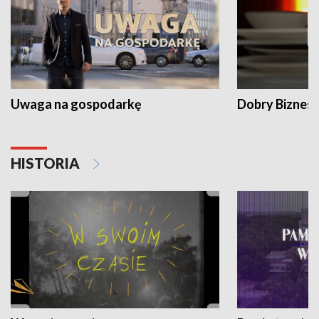
Uwaga na gospodarkę
Dobry Biznes
HISTORIA