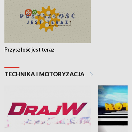
Przyszłość jest teraz
TECHNIKA I MOTORYZACJA