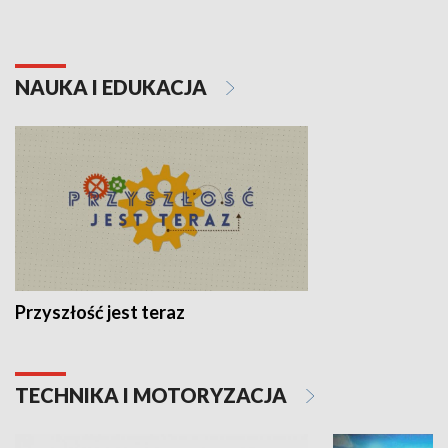
NAUKA I EDUKACJA
Przyszłość jest teraz
TECHNIKA I MOTORYZACJA