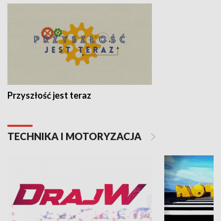
Przyszłość jest teraz
TECHNIKA I MOTORYZACJA