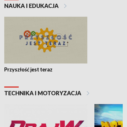
NAUKA I EDUKACJA
Przyszłość jest teraz
TECHNIKA I MOTORYZACJA