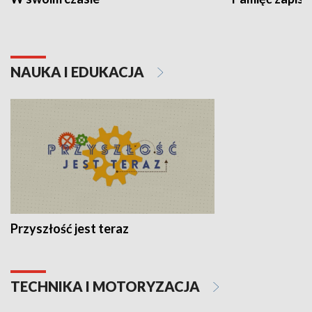
NAUKA I EDUKACJA
Przyszłość jest teraz
TECHNIKA I MOTORYZACJA