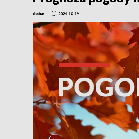
danbar
2024-10-19