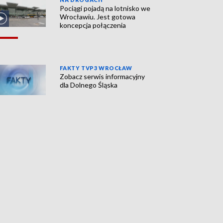
Pociągi pojadą na lotnisko we
Wrocławiu. Jest gotowa
koncepcja połączenia
FAKTY TVP3 WROCŁAW
Zobacz serwis informacyjny
dla Dolnego Śląska