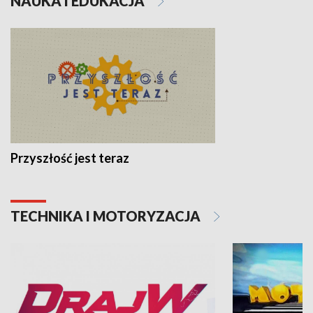
NAUKA I EDUKACJA
Przyszłość jest teraz
TECHNIKA I MOTORYZACJA