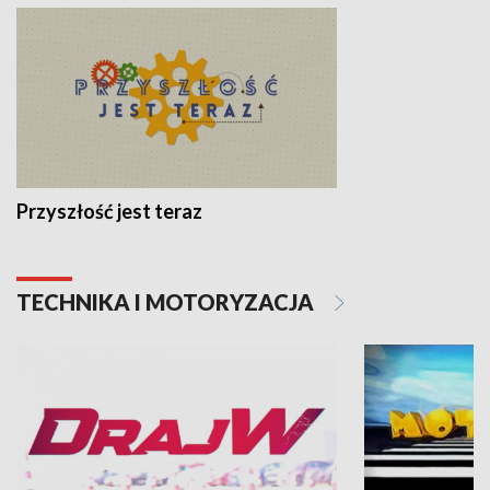
Przyszłość jest teraz
TECHNIKA I MOTORYZACJA