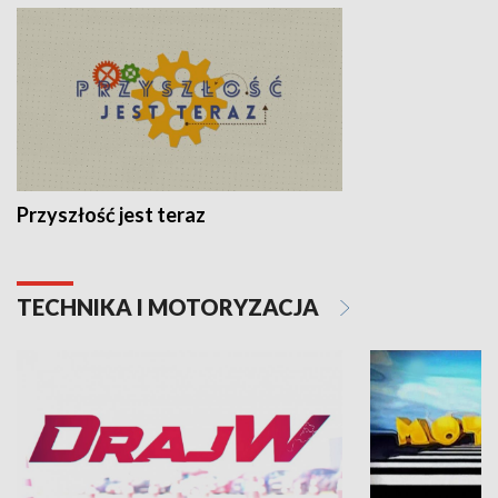
Przyszłość jest teraz
TECHNIKA I MOTORYZACJA